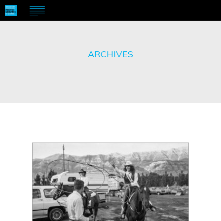
ARCHIVES