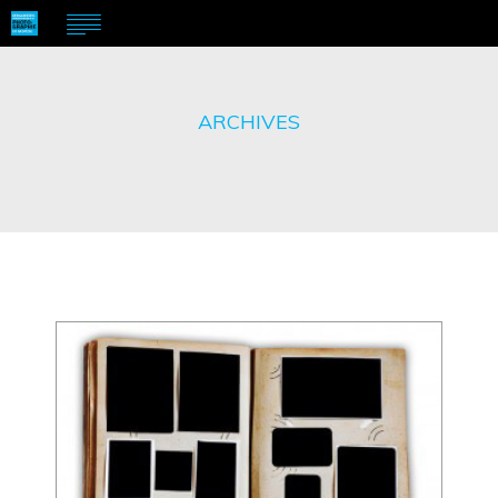
ARCHIVES