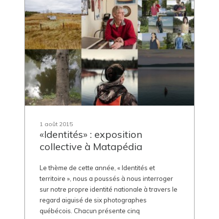
1 août 2015
«Identités» : exposition
collective à Matapédia
Le thème de cette année, « Identités et
territoire », nous a poussés à nous interroger
sur notre propre identité nationale à travers le
regard aiguisé de six photographes
québécois. Chacun présente cinq