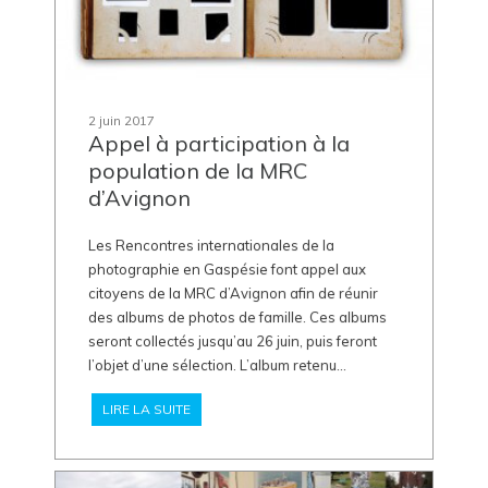
2 juin 2017
Appel à participation à la
population de la MRC
d’Avignon
Les Rencontres internationales de la
photographie en Gaspésie font appel aux
citoyens de la MRC d’Avignon afin de réunir
des albums de photos de famille. Ces albums
seront collectés jusqu’au 26 juin, puis feront
l’objet d’une sélection. L’album retenu...
LIRE LA SUITE