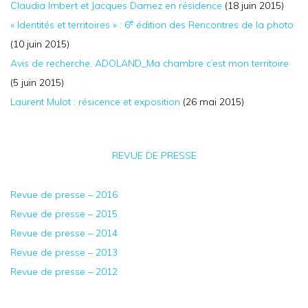
Claudia Imbert et Jacques Damez en résidence
(18 juin 2015)
e
« Identités et territoires » : 6
édition des Rencontres de la photo
(10 juin 2015)
Avis de recherche, ADOLAND_Ma chambre c’est mon territoire
(5 juin 2015)
Laurent Mulot : résicence et exposition
(26 mai 2015)
REVUE DE PRESSE
Revue de presse – 2016
Revue de presse – 2015
Revue de presse – 2014
Revue de presse – 2013
Revue de presse – 2012