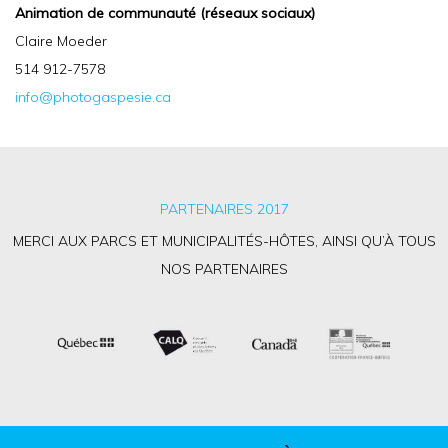
Animation de communauté (réseaux sociaux)
Claire Moeder
514 912-7578
info@photogaspesie.ca
PARTENAIRES 2017
MERCI AUX PARCS ET MUNICIPALITÉS-HÔTES, AINSI QU’À TOUS
NOS PARTENAIRES