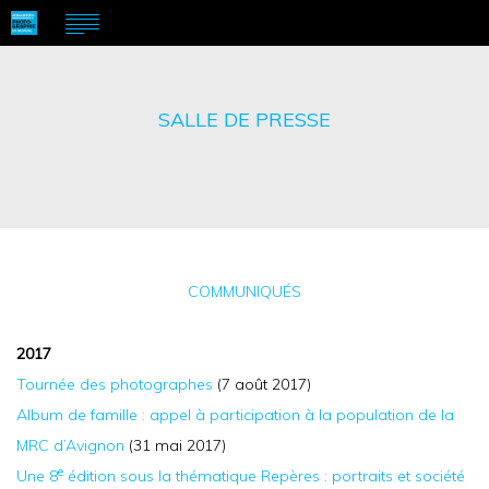
SALLE DE PRESSE
COMMUNIQUÉS
2017
Tournée des photographes
(7 août 2017)
Album de famille : appel à participation à la population de la
MRC d’Avignon
(31 mai 2017)
e
Une 8
édition sous la thématique Repères : portraits et société