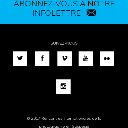
ABONNEZ-VOUS À NOTRE
INFOLETTRE
SUIVEZ-NOUS
© 2017 Rencontres internationales de la
photographie en Gaspésie