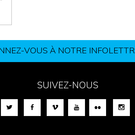
NNEZ-VOUS À NOTRE INFOLETTR
SUIVEZ-NOUS