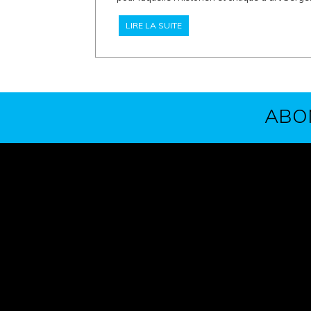
LIRE LA SUITE
ABO