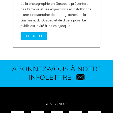
de la photographie en Gaspésie présentera,
dès la mi-juillet, les expositions et installations
d’une cinquantaine de photographes de la
Gaspésie, du Québec et de divers pays. Le
public est invité à les voir jusqu’à...
LIRE LA SUITE
ABONNEZ-VOUS À NOTRE
INFOLETTRE
SUIVEZ-NOUS