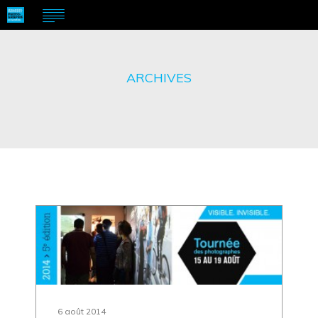
ARCHIVES
6 août 2014