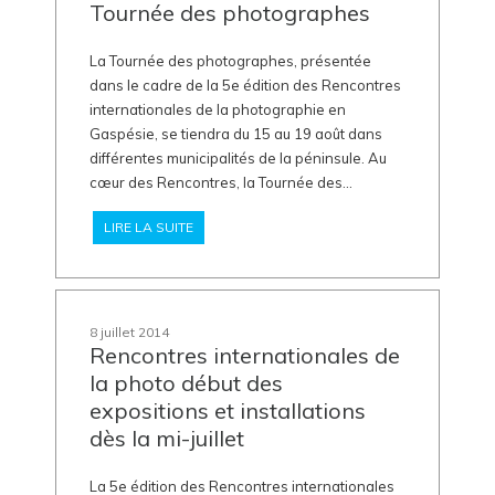
Tournée des photographes
La Tournée des photographes, présentée
dans le cadre de la 5e édition des Rencontres
internationales de la photographie en
Gaspésie, se tiendra du 15 au 19 août dans
différentes municipalités de la péninsule. Au
cœur des Rencontres, la Tournée des...
LIRE LA SUITE
8 juillet 2014
Rencontres internationales de
la photo début des
expositions et installations
dès la mi-juillet
La 5e édition des Rencontres internationales