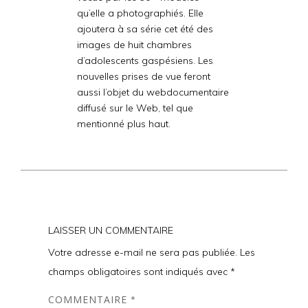
qu’elle a photographiés. Elle
ajoutera à sa série cet été des
images de huit chambres
d’adolescents gaspésiens. Les
nouvelles prises de vue feront
aussi l’objet du webdocumentaire
diffusé sur le Web, tel que
mentionné plus haut.
LAISSER UN COMMENTAIRE
Votre adresse e-mail ne sera pas publiée.
Les
champs obligatoires sont indiqués avec
*
COMMENTAIRE
*