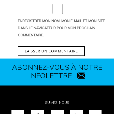
ENREGISTRER MON NOM, MON E-MAIL ET MON SITE
DANS LE NAVIGATEUR POUR MON PROCHAIN
COMMENTAIRE.
ABONNEZ-VOUS À NOTRE
INFOLETTRE
SUIVEZ-NOUS