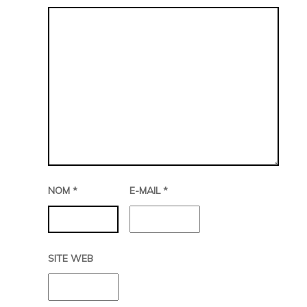
NOM
*
E-MAIL
*
SITE WEB