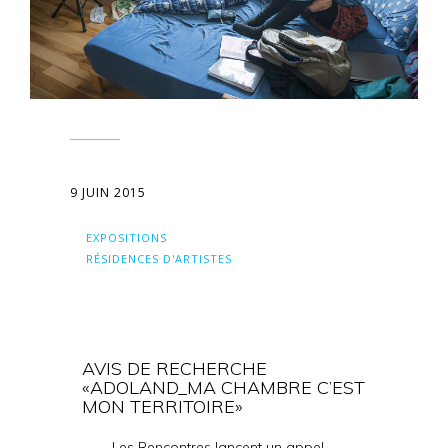
9 JUIN 2015
EXPOSITIONS
RÉSIDENCES D'ARTISTES
AVIS DE RECHERCHE
«ADOLAND_MA CHAMBRE C’EST
MON TERRITOIRE»
Les Rencontres lancent un appel